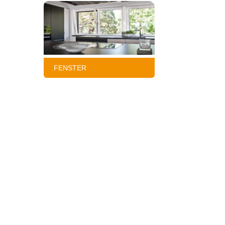
FENSTER